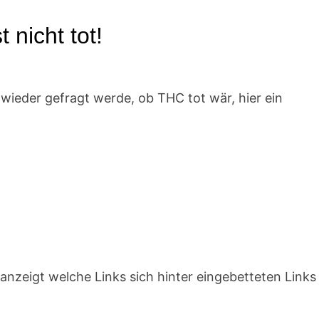
nicht tot!
 wieder gefragt werde, ob THC tot wär, hier ein
s anzeigt welche Links sich hinter eingebetteten Links