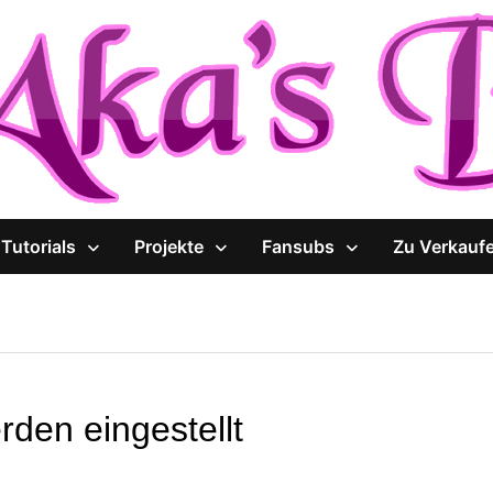
Tutorials
Projekte
Fansubs
Zu Verkauf
rden eingestellt