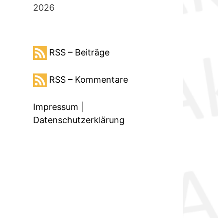
2026
RSS – Beiträge
RSS – Kommentare
Impressum
|
Datenschutzerklärung