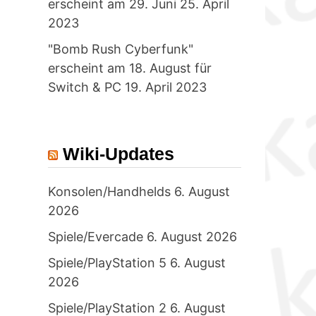
erscheint am 29. Juni
25. April
2023
"Bomb Rush Cyberfunk"
erscheint am 18. August für
Switch & PC
19. April 2023
Wiki-Updates
Konsolen/Handhelds
6. August
2026
Spiele/Evercade
6. August 2026
Spiele/PlayStation 5
6. August
2026
Spiele/PlayStation 2
6. August