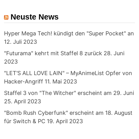
Neuste News
Hyper Mega Tech! kündigt den "Super Pocket" an
12. Juli 2023
"Futurama" kehrt mit Staffel 8 zurück
28. Juni
2023
"LET’S ALL LOVE LAIN" – MyAnimeList Opfer von
Hacker-Angriff
11. Mai 2023
Staffel 3 von "The Witcher" erscheint am 29. Juni
25. April 2023
"Bomb Rush Cyberfunk" erscheint am 18. August
für Switch & PC
19. April 2023