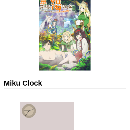
Miku Clock