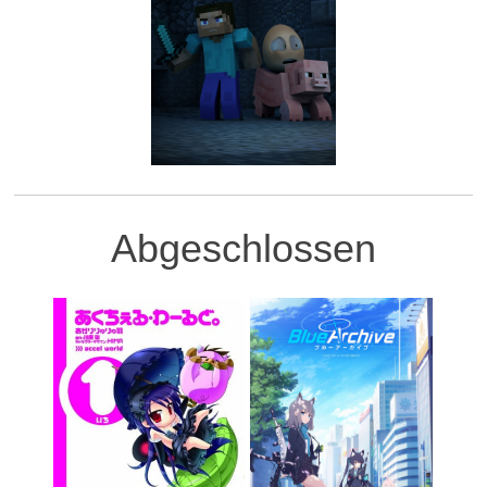
Abgeschlossen