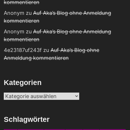
kommentieren
Anonym
zu
Auf Aka’s Blog ohne Anmeldung
kommentieren
Anonym
zu
Auf Aka’s Blog ohne Anmeldung
kommentieren
4e23187uf243f
zu
Auf Aka’s Blog ohne
Anmeldung kommentieren
Kategorien
Kategorien
Schlagwörter