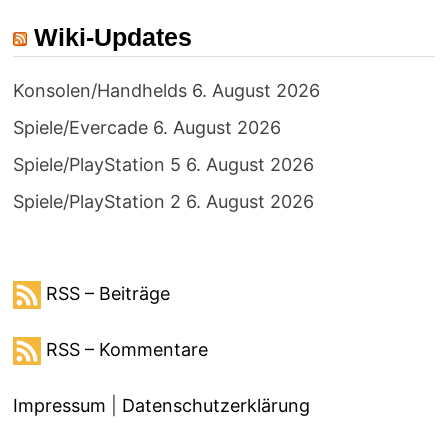
Wiki-Updates
Konsolen/Handhelds
6. August 2026
Spiele/Evercade
6. August 2026
Spiele/PlayStation 5
6. August 2026
Spiele/PlayStation 2
6. August 2026
RSS – Beiträge
RSS – Kommentare
Impressum
|
Datenschutzerklärung