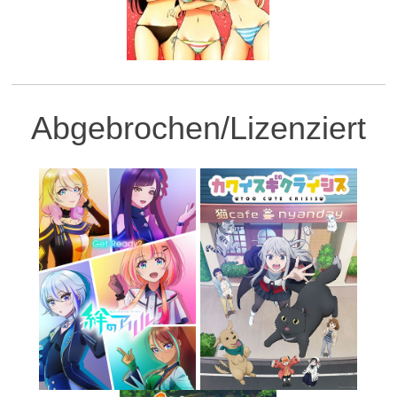
Abgebrochen/Lizenziert