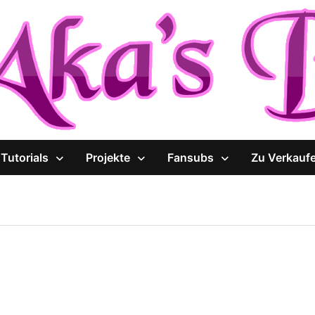
Tutorials
Projekte
Fansubs
Zu Verkauf