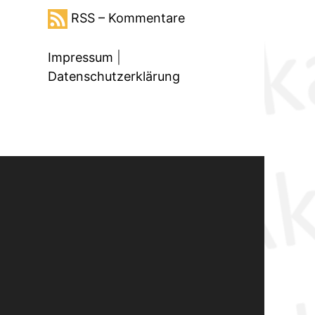
RSS – Kommentare
Impressum
|
Datenschutzerklärung