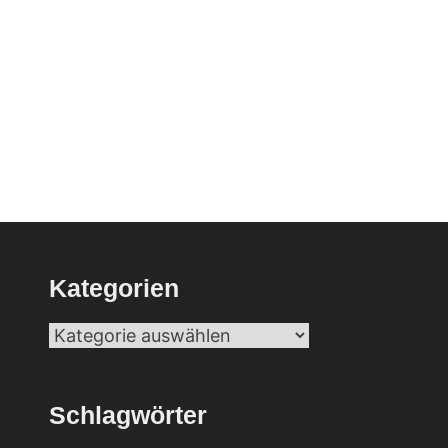
Kategorien
Kategorien
Schlagwörter