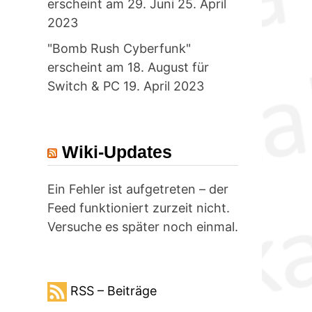
erscheint am 29. Juni
25. April
2023
"Bomb Rush Cyberfunk"
erscheint am 18. August für
Switch & PC
19. April 2023
Wiki-Updates
g
Ein Fehler ist aufgetreten – der
Feed funktioniert zurzeit nicht.
Versuche es später noch einmal.
RSS – Beiträge