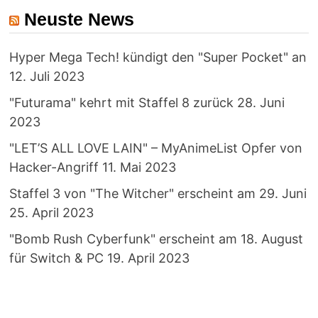
Neuste News
Hyper Mega Tech! kündigt den "Super Pocket" an
12. Juli 2023
"Futurama" kehrt mit Staffel 8 zurück
28. Juni
2023
"LET’S ALL LOVE LAIN" – MyAnimeList Opfer von
Hacker-Angriff
11. Mai 2023
Staffel 3 von "The Witcher" erscheint am 29. Juni
25. April 2023
"Bomb Rush Cyberfunk" erscheint am 18. August
für Switch & PC
19. April 2023