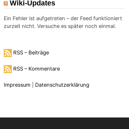
Wiki-Updates
Ein Fehler ist aufgetreten – der Feed funktioniert
zurzeit nicht. Versuche es später noch einmal.
RSS – Beiträge
RSS – Kommentare
Impressum
|
Datenschutzerklärung