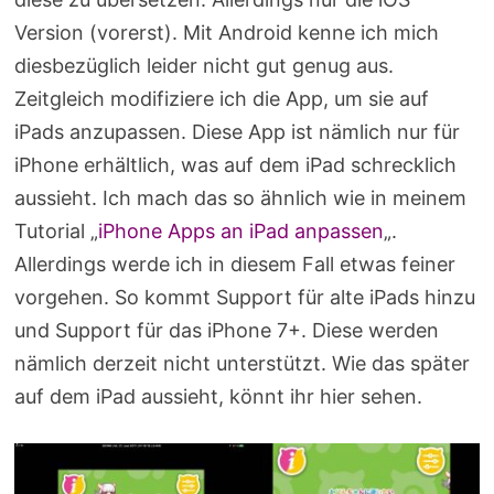
Version (vorerst). Mit Android kenne ich mich
diesbezüglich leider nicht gut genug aus.
Zeitgleich modifiziere ich die App, um sie auf
iPads anzupassen. Diese App ist nämlich nur für
iPhone erhältlich, was auf dem iPad schrecklich
aussieht. Ich mach das so ähnlich wie in meinem
Tutorial „
iPhone Apps an iPad anpassen
„.
Allerdings werde ich in diesem Fall etwas feiner
vorgehen. So kommt Support für alte iPads hinzu
und Support für das iPhone 7+. Diese werden
nämlich derzeit nicht unterstützt. Wie das später
auf dem iPad aussieht, könnt ihr hier sehen.