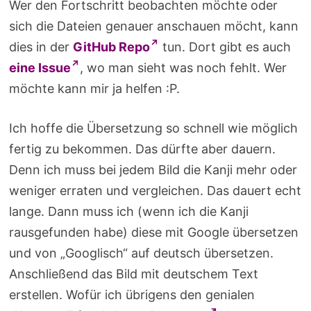
Wer den Fortschritt beobachten möchte oder
sich die Dateien genauer anschauen möcht, kann
dies in der
GitHub Repo
tun. Dort gibt es auch
eine Issue
, wo man sieht was noch fehlt. Wer
möchte kann mir ja helfen :P.
Ich hoffe die Übersetzung so schnell wie möglich
fertig zu bekommen. Das dürfte aber dauern.
Denn ich muss bei jedem Bild die Kanji mehr oder
weniger erraten und vergleichen. Das dauert echt
lange. Dann muss ich (wenn ich die Kanji
rausgefunden habe) diese mit Google übersetzen
und von „Googlisch“ auf deutsch übersetzen.
Anschließend das Bild mit deutschem Text
erstellen. Wofür ich übrigens den genialen