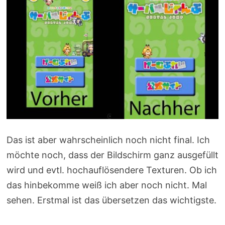
Das ist aber wahrscheinlich noch nicht final. Ich
möchte noch, dass der Bildschirm ganz ausgefüllt
wird und evtl. hochauflösendere Texturen. Ob ich
das hinbekomme weiß ich aber noch nicht. Mal
sehen. Erstmal ist das übersetzen das wichtigste.