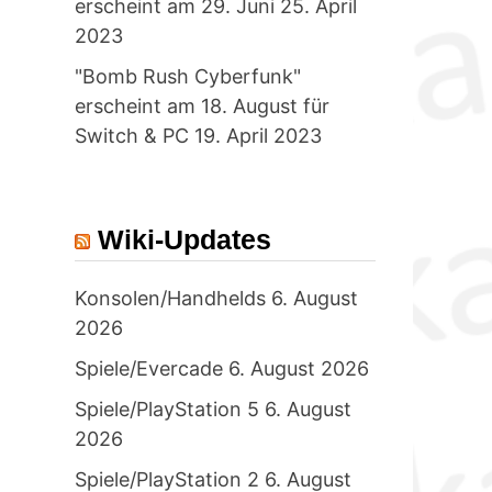
erscheint am 29. Juni
25. April
2023
"Bomb Rush Cyberfunk"
erscheint am 18. August für
Switch & PC
19. April 2023
Wiki-Updates
Konsolen/Handhelds
6. August
2026
Spiele/Evercade
6. August 2026
Spiele/PlayStation 5
6. August
2026
Spiele/PlayStation 2
6. August