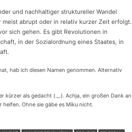
nder und nachhaltiger struktureller Wandel
eist abrupt oder in relativ kurzer Zeit erfolgt.
vor sich gehen. Es gibt Revolutionen in
chaft, in der Sozialordnung eines Staates, in
aft.
at, hab ich diesen Namen genommen. Alternativ
 kürzer als gedacht (._.). Achja, ein großen Dank an
r helfen. Ohne sie gäbe es Miku nicht.