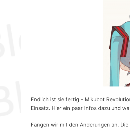
Endlich ist sie fertig – Mikubot Revolutio
Einsatz. Hier ein paar Infos dazu und wa
Fangen wir mit den Änderungen an. Die g