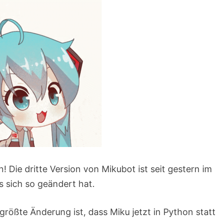
n! Die dritte Version von Mikubot ist seit gestern im
s sich so geändert hat.
rößte Änderung ist, dass Miku jetzt in Python statt