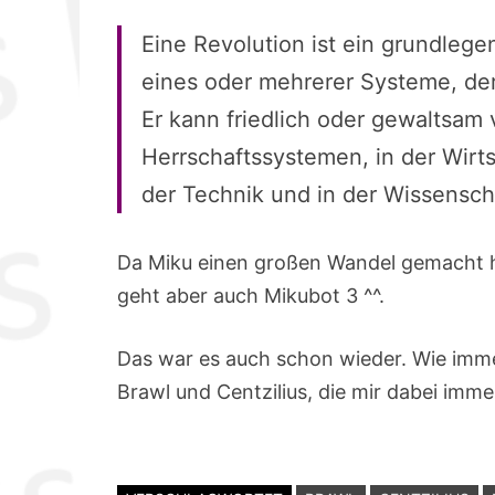
Eine Revolution ist ein grundlege
eines oder mehrerer Systeme, der m
Er kann friedlich oder gewaltsam 
Herrschaftssystemen, in der Wirts
der Technik und in der Wissensch
Da Miku einen großen Wandel gemacht h
geht aber auch Mikubot 3 ^^.
Das war es auch schon wieder. Wie immer
Brawl und Centzilius, die mir dabei imme