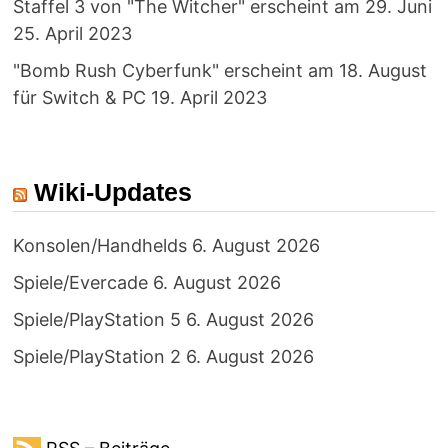
Staffel 3 von "The Witcher" erscheint am 29. Juni
25. April 2023
"Bomb Rush Cyberfunk" erscheint am 18. August
für Switch & PC
19. April 2023
Wiki-Updates
Konsolen/Handhelds
6. August 2026
Spiele/Evercade
6. August 2026
Spiele/PlayStation 5
6. August 2026
Spiele/PlayStation 2
6. August 2026