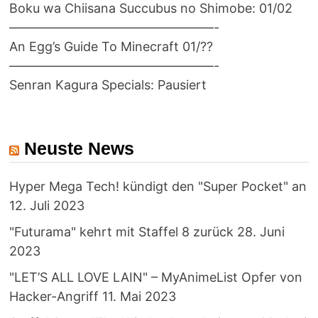
Boku wa Chiisana Succubus no Shimobe: 01/02
————————————————-
An Egg’s Guide To Minecraft 01/??
————————————————-
Senran Kagura Specials: Pausiert
Neuste News
Hyper Mega Tech! kündigt den "Super Pocket" an
12. Juli 2023
"Futurama" kehrt mit Staffel 8 zurück
28. Juni
2023
"LET’S ALL LOVE LAIN" – MyAnimeList Opfer von
Hacker-Angriff
11. Mai 2023