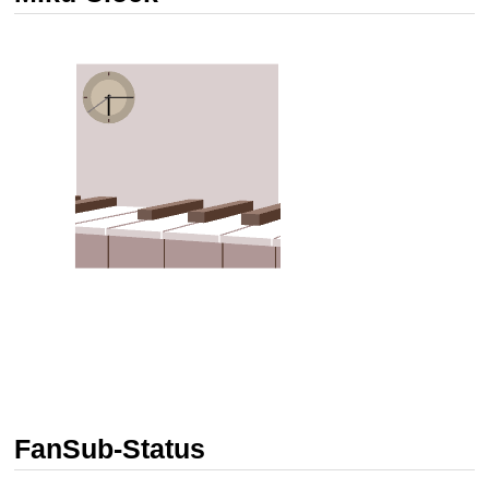
FanSub-Status