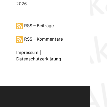
2026
RSS – Beiträge
RSS – Kommentare
Impressum
|
Datenschutzerklärung