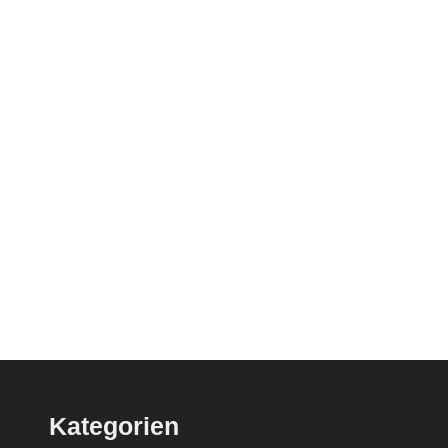
Kategorien