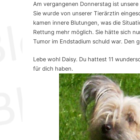
Am vergangenen Donnerstag ist unsere 
Sie wurde von unserer Tierärztin einges
kamen innere Blutungen, was die Situat
Rettung mehr möglich. Sie hätte sich nur
Tumor im Endstadium schuld war. Den g
Lebe wohl Daisy. Du hattest 11 wunders
für dich haben.