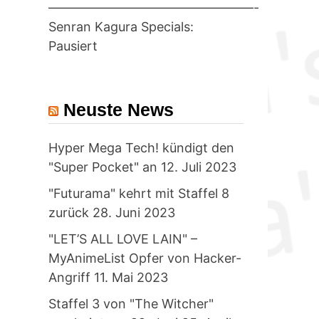
————————————————-
Senran Kagura Specials:
Pausiert
Neuste News
Hyper Mega Tech! kündigt den
"Super Pocket" an
12. Juli 2023
"Futurama" kehrt mit Staffel 8
zurück
28. Juni 2023
"LET’S ALL LOVE LAIN" –
MyAnimeList Opfer von Hacker-
Angriff
11. Mai 2023
Staffel 3 von "The Witcher"