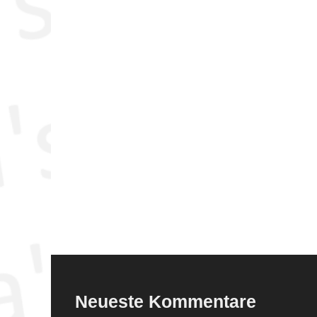
Neueste Kommentare