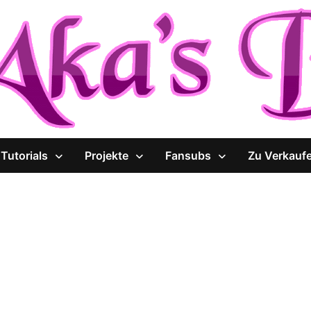
Tutorials
Projekte
Fansubs
Zu Verkauf