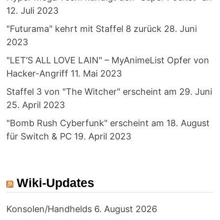
12. Juli 2023
"Futurama" kehrt mit Staffel 8 zurück
28. Juni
2023
"LET’S ALL LOVE LAIN" – MyAnimeList Opfer von
Hacker-Angriff
11. Mai 2023
Staffel 3 von "The Witcher" erscheint am 29. Juni
25. April 2023
"Bomb Rush Cyberfunk" erscheint am 18. August
für Switch & PC
19. April 2023
Wiki-Updates
Konsolen/Handhelds
6. August 2026