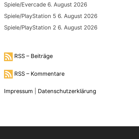
Spiele/Evercade
6. August 2026
Spiele/PlayStation 5
6. August 2026
Spiele/PlayStation 2
6. August 2026
RSS – Beiträge
RSS – Kommentare
Impressum
|
Datenschutzerklärung