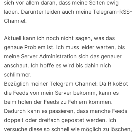
sich vor allem daran, dass meine Seiten ewig
laden. Darunter leiden auch meine Telegram-RSS-
Channel.
Aktuell kann ich noch nicht sagen, was das
genaue Problem ist. Ich muss leider warten, bis
meine Server Administration sich das genauer
anschaut. Ich hoffe es wird bis dahin nich
schlimmer.
Bezüglich meiner Telegram Channel: Da RikoBot
die Feeds von mein Server bekomm, kann es
beim holen der Feeds zu Fehlern kommen.
Dadurch kann es passieren, dass manche Feeds
doppelt oder dreifach gepostet werden. Ich
versuche diese so schnell wie möglich zu löschen,