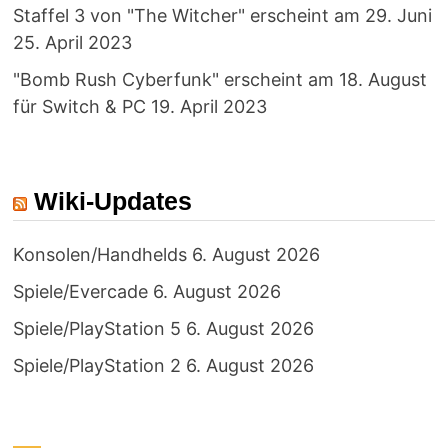
Staffel 3 von "The Witcher" erscheint am 29. Juni
25. April 2023
"Bomb Rush Cyberfunk" erscheint am 18. August
für Switch & PC
19. April 2023
Wiki-Updates
Konsolen/Handhelds
6. August 2026
Spiele/Evercade
6. August 2026
Spiele/PlayStation 5
6. August 2026
Spiele/PlayStation 2
6. August 2026