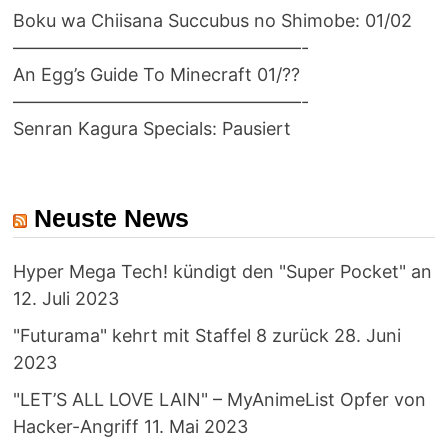
Boku wa Chiisana Succubus no Shimobe: 01/02
————————————————-
An Egg’s Guide To Minecraft 01/??
————————————————-
Senran Kagura Specials: Pausiert
Neuste News
Hyper Mega Tech! kündigt den "Super Pocket" an
12. Juli 2023
"Futurama" kehrt mit Staffel 8 zurück
28. Juni
2023
"LET’S ALL LOVE LAIN" – MyAnimeList Opfer von
Hacker-Angriff
11. Mai 2023