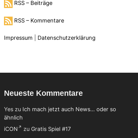
RSS – Beiträge
RSS – Kommentare
Impressum
|
Datenschutzerklärung
Neueste Kommentare
Yes
zu
Ich mach jetzt auch News… oder so
ähnlich
iCON
zu
Gratis Spiel #17