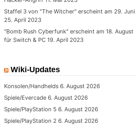
Staffel 3 von "The Witcher" erscheint am 29. Juni
25. April 2023
"Bomb Rush Cyberfunk" erscheint am 18. August
für Switch & PC
19. April 2023
Wiki-Updates
Konsolen/Handhelds
6. August 2026
Spiele/Evercade
6. August 2026
Spiele/PlayStation 5
6. August 2026
Spiele/PlayStation 2
6. August 2026