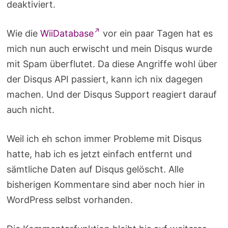
deaktiviert.
Wie die
WiiDatabase
vor ein paar Tagen hat es
mich nun auch erwischt und mein Disqus wurde
mit Spam überflutet. Da diese Angriffe wohl über
der Disqus API passiert, kann ich nix dagegen
machen. Und der Disqus Support reagiert darauf
auch nicht.
Weil ich eh schon immer Probleme mit Disqus
hatte, hab ich es jetzt einfach entfernt und
sämtliche Daten auf Disqus gelöscht. Alle
bisherigen Kommentare sind aber noch hier in
WordPress selbst vorhanden.