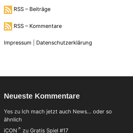
RSS – Beiträge
RSS – Kommentare
Impressum
|
Datenschutzerklärung
Neueste Kommentare
Yes
zu
Ich mach jetzt auch News… oder so
ähnlich
iCON
zu
Gratis Spiel #17