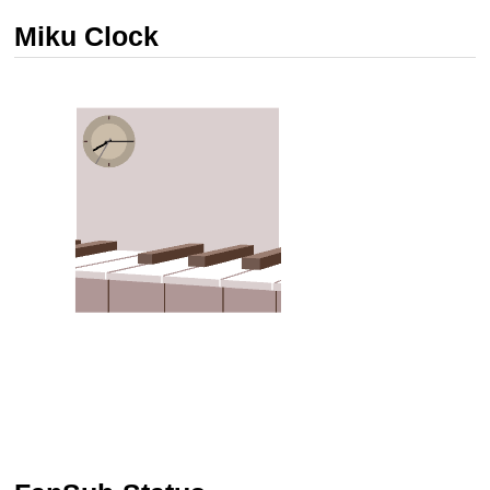
Miku Clock