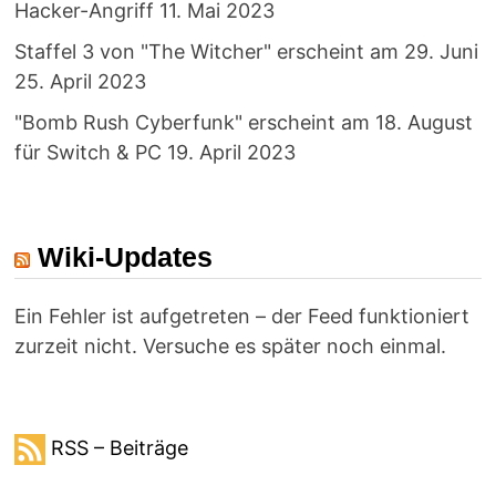
Hacker-Angriff
11. Mai 2023
Staffel 3 von "The Witcher" erscheint am 29. Juni
25. April 2023
"Bomb Rush Cyberfunk" erscheint am 18. August
für Switch & PC
19. April 2023
Wiki-Updates
Ein Fehler ist aufgetreten – der Feed funktioniert
zurzeit nicht. Versuche es später noch einmal.
RSS – Beiträge