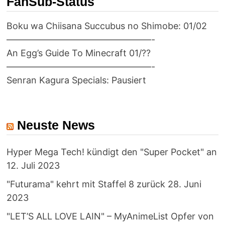
FanSub-Status
Boku wa Chiisana Succubus no Shimobe: 01/02
————————————————-
An Egg’s Guide To Minecraft 01/??
————————————————-
Senran Kagura Specials: Pausiert
Neuste News
Hyper Mega Tech! kündigt den "Super Pocket" an
12. Juli 2023
"Futurama" kehrt mit Staffel 8 zurück
28. Juni
2023
"LET’S ALL LOVE LAIN" – MyAnimeList Opfer von