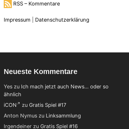
RSS – Kommentare
Impressum
|
Datenschutzerklärung
Neueste Kommentare
Yes
zu
Ich mach jetzt auch News… oder so
ähnlich
iCON
zu
Gratis Spiel #17
Anton Nymus
zu
Linksammlung
Irgendeiner
zu
Gratis Spiel #16