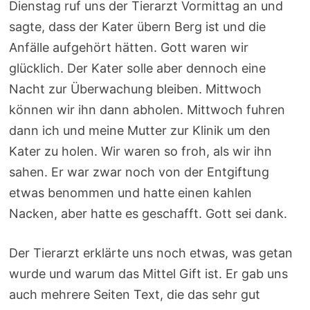
Dienstag ruf uns der Tierarzt Vormittag an und
sagte, dass der Kater übern Berg ist und die
Anfälle aufgehört hätten. Gott waren wir
glücklich. Der Kater solle aber dennoch eine
Nacht zur Überwachung bleiben. Mittwoch
können wir ihn dann abholen. Mittwoch fuhren
dann ich und meine Mutter zur Klinik um den
Kater zu holen. Wir waren so froh, als wir ihn
sahen. Er war zwar noch von der Entgiftung
etwas benommen und hatte einen kahlen
Nacken, aber hatte es geschafft. Gott sei dank.
Der Tierarzt erklärte uns noch etwas, was getan
wurde und warum das Mittel Gift ist. Er gab uns
auch mehrere Seiten Text, die das sehr gut