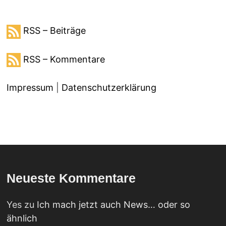
RSS – Beiträge
RSS – Kommentare
Impressum
|
Datenschutzerklärung
Neueste Kommentare
Yes
zu
Ich mach jetzt auch News… oder so
ähnlich