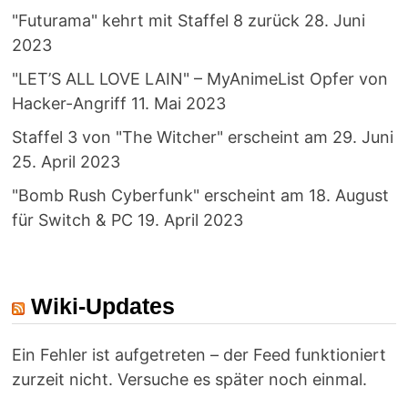
"Futurama" kehrt mit Staffel 8 zurück
28. Juni
2023
"LET’S ALL LOVE LAIN" – MyAnimeList Opfer von
Hacker-Angriff
11. Mai 2023
Staffel 3 von "The Witcher" erscheint am 29. Juni
25. April 2023
"Bomb Rush Cyberfunk" erscheint am 18. August
für Switch & PC
19. April 2023
Wiki-Updates
Ein Fehler ist aufgetreten – der Feed funktioniert
zurzeit nicht. Versuche es später noch einmal.