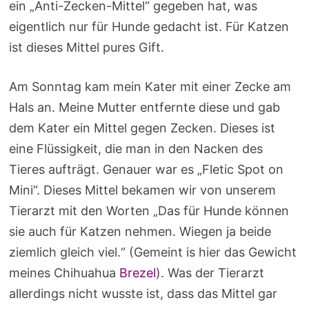
ein „Anti-Zecken-Mittel“ gegeben hat, was
eigentlich nur für Hunde gedacht ist. Für Katzen
ist dieses Mittel pures Gift.
Am Sonntag kam mein Kater mit einer Zecke am
Hals an. Meine Mutter entfernte diese und gab
dem Kater ein Mittel gegen Zecken. Dieses ist
eine Flüssigkeit, die man in den Nacken des
Tieres aufträgt. Genauer war es „Fletic Spot on
Mini“. Dieses Mittel bekamen wir von unserem
Tierarzt mit den Worten „Das für Hunde können
sie auch für Katzen nehmen. Wiegen ja beide
ziemlich gleich viel.“ (Gemeint is hier das Gewicht
meines Chihuahua
Brezel
). Was der Tierarzt
allerdings nicht wusste ist, dass das Mittel gar