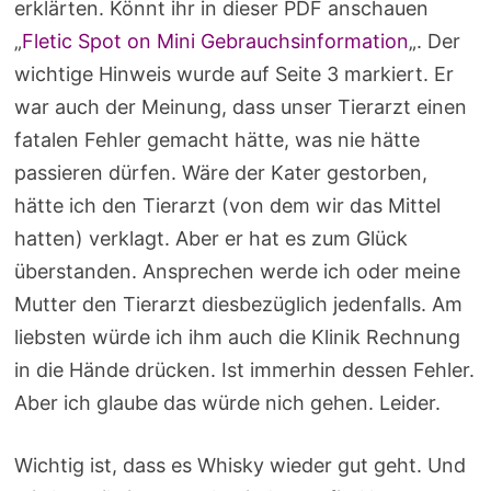
erklärten. Könnt ihr in dieser PDF anschauen
„
Fletic Spot on Mini Gebrauchsinformation
„. Der
wichtige Hinweis wurde auf Seite 3 markiert. Er
war auch der Meinung, dass unser Tierarzt einen
fatalen Fehler gemacht hätte, was nie hätte
passieren dürfen. Wäre der Kater gestorben,
hätte ich den Tierarzt (von dem wir das Mittel
hatten) verklagt. Aber er hat es zum Glück
überstanden. Ansprechen werde ich oder meine
Mutter den Tierarzt diesbezüglich jedenfalls. Am
liebsten würde ich ihm auch die Klinik Rechnung
in die Hände drücken. Ist immerhin dessen Fehler.
Aber ich glaube das würde nich gehen. Leider.
Wichtig ist, dass es Whisky wieder gut geht. Und