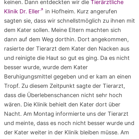
keinen. Dann entdeckten wir die
Tierärztliche
Klinik Dr. Eller
in Hofheim. Kurz angerufen
sagten sie, dass wir schnellstmöglich zu ihnen mit
dem Kater sollen. Meine Eltern machten sich
dann auf dem Weg dorthin. Dort angekommen,
rasierte der Tierarzt dem Kater den Nacken aus
und reinigte die Haut so gut es ging. Da es nicht
besser wurde, wurde dem Kater
Beruhigungsmittel gegeben und er kam an einen
Tropf. Zu diesem Zeitpunkt sagte der Tierarzt,
dass die Überlebenschancen nicht sehr hoch
wären. Die Klinik behielt den Kater dort über
Nacht. Am Montag informierte uns der Tierarzt
und meinte, dass es noch nicht besser wurde und
der Kater weiter in der Klinik bleiben müsse. Am