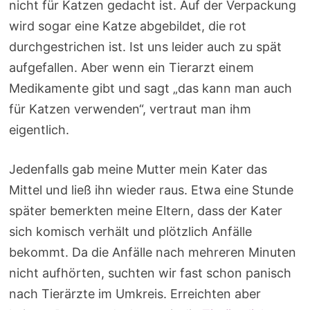
nicht für Katzen gedacht ist. Auf der Verpackung
wird sogar eine Katze abgebildet, die rot
durchgestrichen ist. Ist uns leider auch zu spät
aufgefallen. Aber wenn ein Tierarzt einem
Medikamente gibt und sagt „das kann man auch
für Katzen verwenden“, vertraut man ihm
eigentlich.
Jedenfalls gab meine Mutter mein Kater das
Mittel und ließ ihn wieder raus. Etwa eine Stunde
später bemerkten meine Eltern, dass der Kater
sich komisch verhält und plötzlich Anfälle
bekommt. Da die Anfälle nach mehreren Minuten
nicht aufhörten, suchten wir fast schon panisch
nach Tierärzte im Umkreis. Erreichten aber