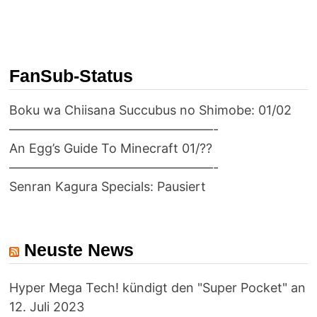
FanSub-Status
Boku wa Chiisana Succubus no Shimobe: 01/02
————————————————-
An Egg’s Guide To Minecraft 01/??
————————————————-
Senran Kagura Specials: Pausiert
Neuste News
Hyper Mega Tech! kündigt den "Super Pocket" an
12. Juli 2023