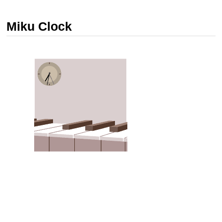
Miku Clock