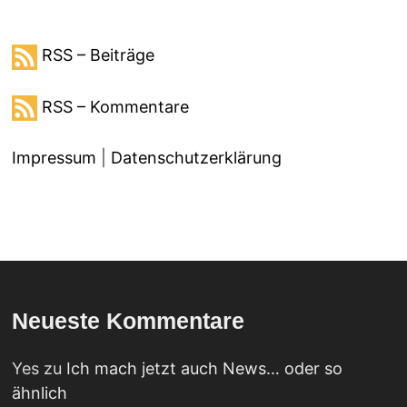
RSS – Beiträge
RSS – Kommentare
Impressum
|
Datenschutzerklärung
Neueste Kommentare
Yes
zu
Ich mach jetzt auch News… oder so
ähnlich