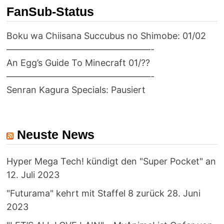
FanSub-Status
Boku wa Chiisana Succubus no Shimobe: 01/02
————————————————-
An Egg’s Guide To Minecraft 01/??
————————————————-
Senran Kagura Specials: Pausiert
Neuste News
Hyper Mega Tech! kündigt den "Super Pocket" an
12. Juli 2023
"Futurama" kehrt mit Staffel 8 zurück
28. Juni
2023