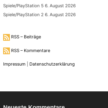
Spiele/PlayStation 5
6. August 2026
Spiele/PlayStation 2
6. August 2026
RSS – Beiträge
RSS – Kommentare
Impressum
|
Datenschutzerklärung
Neueste Kommentare