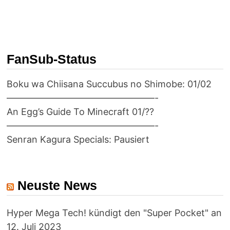
FanSub-Status
Boku wa Chiisana Succubus no Shimobe: 01/02
————————————————-
An Egg’s Guide To Minecraft 01/??
————————————————-
Senran Kagura Specials: Pausiert
Neuste News
Hyper Mega Tech! kündigt den "Super Pocket" an
12. Juli 2023