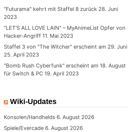
"Futurama" kehrt mit Staffel 8 zurück
28. Juni
2023
"LET’S ALL LOVE LAIN" – MyAnimeList Opfer von
Hacker-Angriff
11. Mai 2023
Staffel 3 von "The Witcher" erscheint am 29. Juni
25. April 2023
"Bomb Rush Cyberfunk" erscheint am 18. August
für Switch & PC
19. April 2023
Wiki-Updates
Konsolen/Handhelds
6. August 2026
Spiele/Evercade
6. August 2026