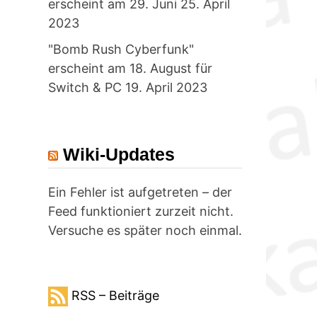
erscheint am 29. Juni
25. April
2023
"Bomb Rush Cyberfunk"
erscheint am 18. August für
Switch & PC
19. April 2023
Wiki-Updates
Ein Fehler ist aufgetreten – der
Feed funktioniert zurzeit nicht.
Versuche es später noch einmal.
RSS – Beiträge