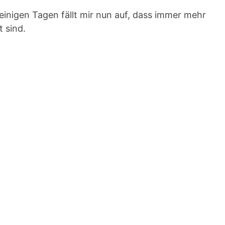
it einigen Tagen fällt mir nun auf, dass immer mehr
t sind.