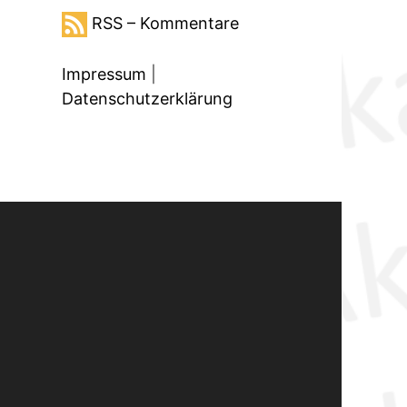
RSS – Kommentare
Impressum
|
Datenschutzerklärung