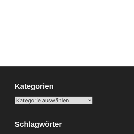
Kategorien
Kategorien
Schlagwörter