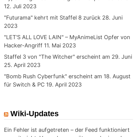
12. Juli 2023
"Futurama" kehrt mit Staffel 8 zurück
28. Juni
2023
"LET’S ALL LOVE LAIN" – MyAnimeList Opfer von
Hacker-Angriff
11. Mai 2023
Staffel 3 von "The Witcher" erscheint am 29. Juni
25. April 2023
"Bomb Rush Cyberfunk" erscheint am 18. August
für Switch & PC
19. April 2023
Wiki-Updates
Ein Fehler ist aufgetreten – der Feed funktioniert