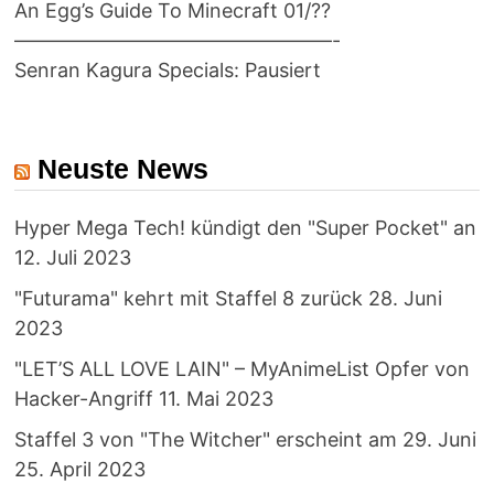
An Egg’s Guide To Minecraft 01/??
————————————————-
Senran Kagura Specials: Pausiert
Neuste News
Hyper Mega Tech! kündigt den "Super Pocket" an
12. Juli 2023
"Futurama" kehrt mit Staffel 8 zurück
28. Juni
2023
"LET’S ALL LOVE LAIN" – MyAnimeList Opfer von
Hacker-Angriff
11. Mai 2023
Staffel 3 von "The Witcher" erscheint am 29. Juni
25. April 2023