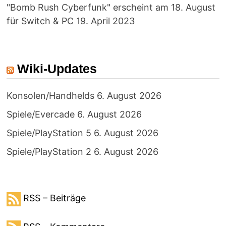
"Bomb Rush Cyberfunk" erscheint am 18. August
für Switch & PC
19. April 2023
Wiki-Updates
Konsolen/Handhelds
6. August 2026
Spiele/Evercade
6. August 2026
Spiele/PlayStation 5
6. August 2026
Spiele/PlayStation 2
6. August 2026
RSS – Beiträge