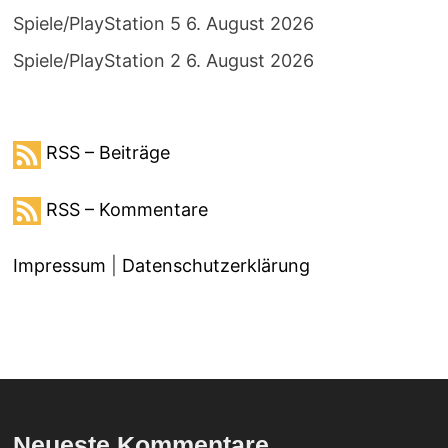
Spiele/PlayStation 5
6. August 2026
Spiele/PlayStation 2
6. August 2026
RSS – Beiträge
RSS – Kommentare
Impressum
|
Datenschutzerklärung
Neueste Kommentare