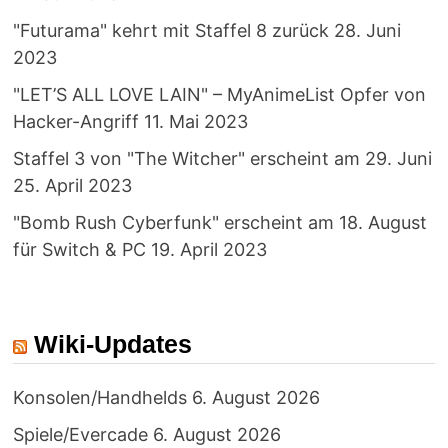
"Futurama" kehrt mit Staffel 8 zurück
28. Juni
2023
"LET’S ALL LOVE LAIN" – MyAnimeList Opfer von
Hacker-Angriff
11. Mai 2023
Staffel 3 von "The Witcher" erscheint am 29. Juni
25. April 2023
"Bomb Rush Cyberfunk" erscheint am 18. August
für Switch & PC
19. April 2023
Wiki-Updates
Konsolen/Handhelds
6. August 2026
Spiele/Evercade
6. August 2026