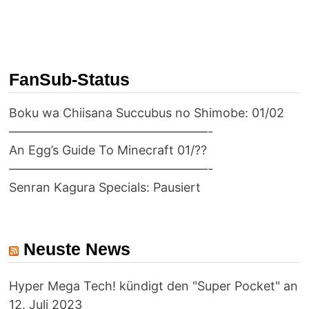
FanSub-Status
Boku wa Chiisana Succubus no Shimobe: 01/02
————————————————-
An Egg’s Guide To Minecraft 01/??
————————————————-
Senran Kagura Specials: Pausiert
Neuste News
Hyper Mega Tech! kündigt den "Super Pocket" an
12. Juli 2023