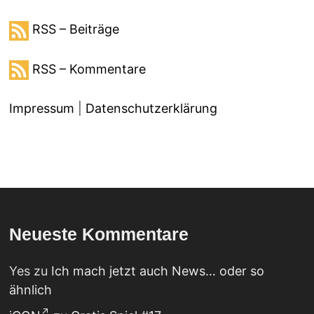
RSS – Beiträge
RSS – Kommentare
Impressum
|
Datenschutzerklärung
Neueste Kommentare
Yes
zu
Ich mach jetzt auch News… oder so
ähnlich