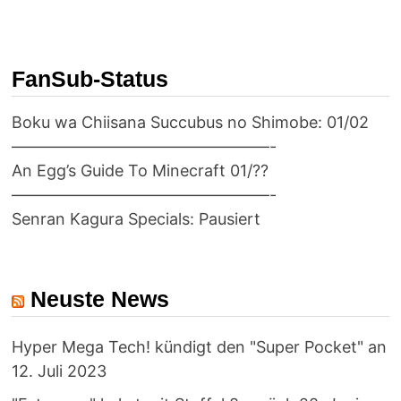
FanSub-Status
Boku wa Chiisana Succubus no Shimobe: 01/02
————————————————-
An Egg’s Guide To Minecraft 01/??
————————————————-
Senran Kagura Specials: Pausiert
Neuste News
Hyper Mega Tech! kündigt den "Super Pocket" an
12. Juli 2023