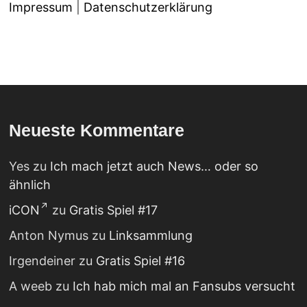
Impressum
|
Datenschutzerklärung
Neueste Kommentare
Yes
zu
Ich mach jetzt auch News… oder so
ähnlich
iCON
zu
Gratis Spiel #17
Anton Nymus
zu
Linksammlung
Irgendeiner
zu
Gratis Spiel #16
A weeb
zu
Ich hab mich mal an Fansubs versucht
._.