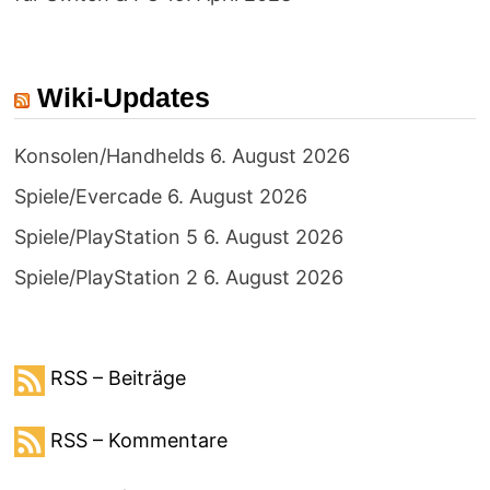
Wiki-Updates
Konsolen/Handhelds
6. August 2026
Spiele/Evercade
6. August 2026
Spiele/PlayStation 5
6. August 2026
Spiele/PlayStation 2
6. August 2026
RSS – Beiträge
RSS – Kommentare