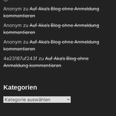
Anonym
zu
Auf Aka’s Blog ohne Anmeldung
kommentieren
Anonym
zu
Auf Aka’s Blog ohne Anmeldung
kommentieren
Anonym
zu
Auf Aka’s Blog ohne Anmeldung
kommentieren
4e23187uf243f
zu
Auf Aka’s Blog ohne
Anmeldung kommentieren
Kategorien
Kategorien