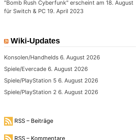
"Bomb Rush Cyberfunk" erscheint am 18. August
für Switch & PC
19. April 2023
Wiki-Updates
Konsolen/Handhelds
6. August 2026
Spiele/Evercade
6. August 2026
Spiele/PlayStation 5
6. August 2026
Spiele/PlayStation 2
6. August 2026
RSS – Beiträge
RSS – Kommentare