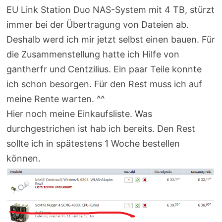
EU Link Station Duo NAS-System mit 4 TB, stürzt
immer bei der Übertragung von Dateien ab.
Deshalb werd ich mir jetzt selbst einen bauen. Für
die Zusammenstellung hatte ich Hilfe von
gantherfr und Centzilius. Ein paar Teile konnte
ich schon besorgen. Für den Rest muss ich auf
meine Rente warten. ^^
Hier noch meine Einkaufsliste. Was
durchgestrichen ist hab ich bereits. Den Rest
sollte ich in spätestens 1 Woche bestellen
können.