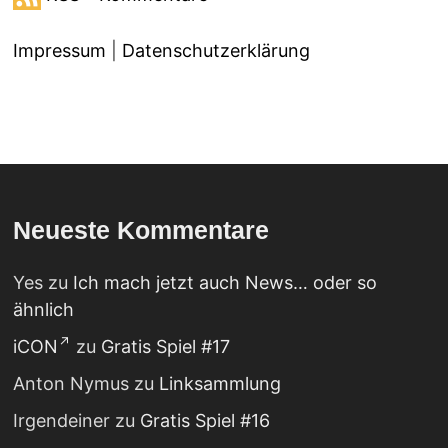
Impressum
|
Datenschutzerklärung
Neueste Kommentare
Yes
zu
Ich mach jetzt auch News… oder so
ähnlich
iCON
zu
Gratis Spiel #17
Anton Nymus
zu
Linksammlung
Irgendeiner
zu
Gratis Spiel #16