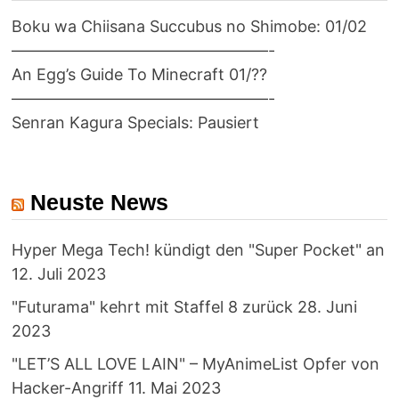
Boku wa Chiisana Succubus no Shimobe: 01/02
————————————————-
An Egg’s Guide To Minecraft 01/??
————————————————-
Senran Kagura Specials: Pausiert
Neuste News
Hyper Mega Tech! kündigt den "Super Pocket" an
12. Juli 2023
"Futurama" kehrt mit Staffel 8 zurück
28. Juni
2023
"LET’S ALL LOVE LAIN" – MyAnimeList Opfer von
Hacker-Angriff
11. Mai 2023