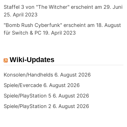
Staffel 3 von "The Witcher" erscheint am 29. Juni
25. April 2023
"Bomb Rush Cyberfunk" erscheint am 18. August
für Switch & PC
19. April 2023
Wiki-Updates
Konsolen/Handhelds
6. August 2026
Spiele/Evercade
6. August 2026
Spiele/PlayStation 5
6. August 2026
Spiele/PlayStation 2
6. August 2026