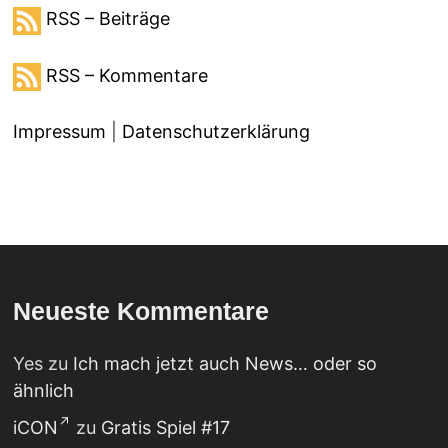
RSS – Beiträge
RSS – Kommentare
Impressum
|
Datenschutzerklärung
Neueste Kommentare
Yes
zu
Ich mach jetzt auch News… oder so
ähnlich
iCON
zu
Gratis Spiel #17