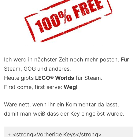
Ich werd in nächster Zeit noch mehr posten. Für
Steam, GOG und anderes.
Heute gibts
LEGO® Worlds
für Steam.
First come, first serve:
Weg!
Wäre nett, wenn ihr ein Kommentar da lasst,
damit man weiß dass der Key eingelöst wurde.
<strong>Vorherige Keys</strong>