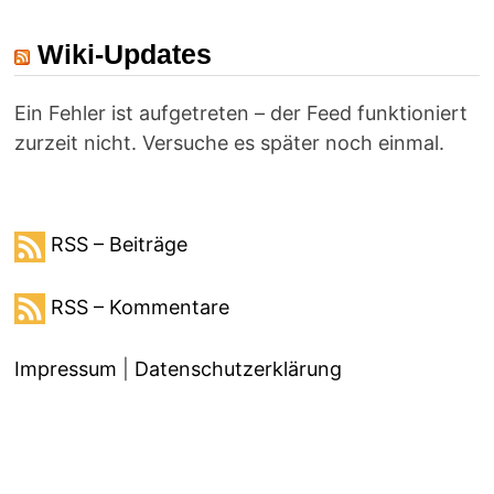
Wiki-Updates
Ein Fehler ist aufgetreten – der Feed funktioniert
zurzeit nicht. Versuche es später noch einmal.
RSS – Beiträge
RSS – Kommentare
Impressum
|
Datenschutzerklärung