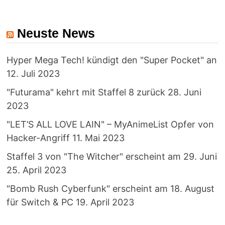
Neuste News
Hyper Mega Tech! kündigt den "Super Pocket" an
12. Juli 2023
"Futurama" kehrt mit Staffel 8 zurück
28. Juni
2023
"LET’S ALL LOVE LAIN" – MyAnimeList Opfer von
Hacker-Angriff
11. Mai 2023
Staffel 3 von "The Witcher" erscheint am 29. Juni
25. April 2023
"Bomb Rush Cyberfunk" erscheint am 18. August
für Switch & PC
19. April 2023