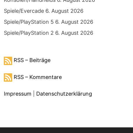
Spiele/Evercade
6. August 2026
Spiele/PlayStation 5
6. August 2026
Spiele/PlayStation 2
6. August 2026
RSS – Beiträge
RSS – Kommentare
Impressum
|
Datenschutzerklärung