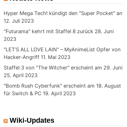
Hyper Mega Tech! kündigt den "Super Pocket" an
12. Juli 2023
"Futurama" kehrt mit Staffel 8 zurück
28. Juni
2023
"LET’S ALL LOVE LAIN" – MyAnimeList Opfer von
Hacker-Angriff
11. Mai 2023
Staffel 3 von "The Witcher" erscheint am 29. Juni
25. April 2023
"Bomb Rush Cyberfunk" erscheint am 18. August
für Switch & PC
19. April 2023
Wiki-Updates