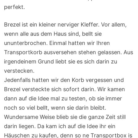
perfekt.
Brezel ist ein kleiner nerviger Kleffer. Vor allem,
wenn alle aus dem Haus sind, bellt sie
ununterbrochen. Einmal hatten wir Ihren
Transportkorb ausversehen stehen gelassen. Aus
irgendeinem Grund liebt sie es sich darin zu
verstecken.
Jedenfalls hatten wir den Korb vergessen und
Brezel versteckte sich sofort darin. Wir kamen
dann auf die Idee mal zu testen, ob sie immer
noch so viel bellt, wenn sie darin bleibt.
Wundersame Weise blieb sie die ganze Zeit still
darin liegen. Da kam ich auf die Idee ihr ein
Häuschen zu kaufen, denn so ne Transportbox is