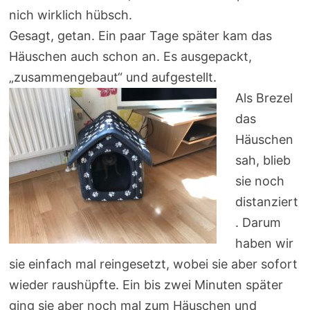
nich wirklich hübsch.
Gesagt, getan. Ein paar Tage später kam das
Häuschen auch schon an. Es ausgepackt,
„zusammengebaut“ und aufgestellt.
Als Brezel
das
Häuschen
sah, blieb
sie noch
distanziert
. Darum
haben wir
sie einfach mal reingesetzt, wobei sie aber sofort
wieder raushüpfte. Ein bis zwei Minuten später
ging sie aber noch mal zum Häuschen und