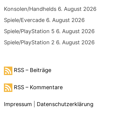
Konsolen/Handhelds
6. August 2026
Spiele/Evercade
6. August 2026
Spiele/PlayStation 5
6. August 2026
Spiele/PlayStation 2
6. August 2026
RSS – Beiträge
RSS – Kommentare
Impressum
|
Datenschutzerklärung