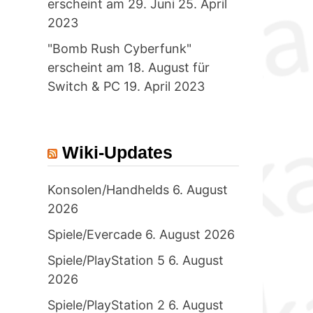
erscheint am 29. Juni
25. April
2023
"Bomb Rush Cyberfunk"
erscheint am 18. August für
Switch & PC
19. April 2023
Wiki-Updates
Konsolen/Handhelds
6. August
2026
Spiele/Evercade
6. August 2026
Spiele/PlayStation 5
6. August
2026
Spiele/PlayStation 2
6. August