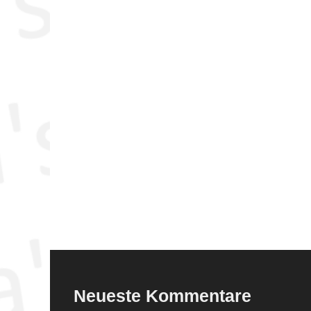
Neueste Kommentare