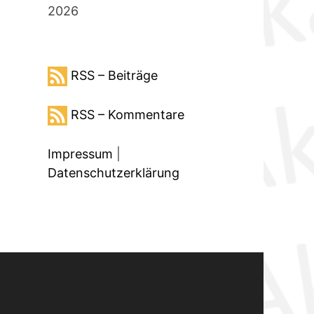
2026
RSS – Beiträge
RSS – Kommentare
Impressum
|
Datenschutzerklärung