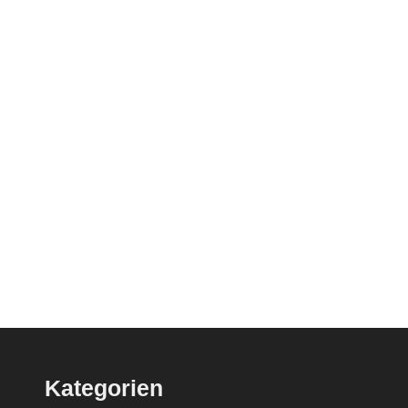
Kategorien