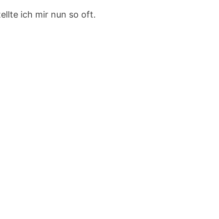
llte ich mir nun so oft.