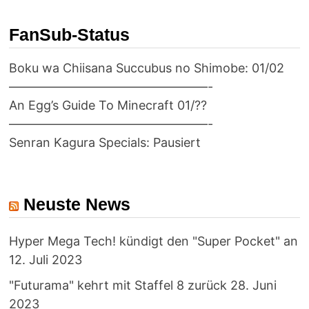
FanSub-Status
Boku wa Chiisana Succubus no Shimobe: 01/02
————————————————-
An Egg’s Guide To Minecraft 01/??
————————————————-
Senran Kagura Specials: Pausiert
Neuste News
Hyper Mega Tech! kündigt den "Super Pocket" an
12. Juli 2023
"Futurama" kehrt mit Staffel 8 zurück
28. Juni
2023