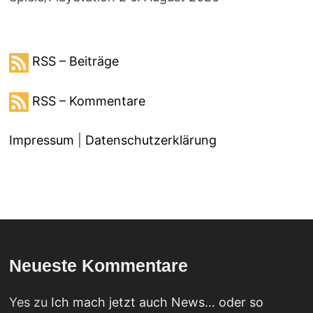
RSS – Beiträge
RSS – Kommentare
Impressum
|
Datenschutzerklärung
Neueste Kommentare
Yes
zu
Ich mach jetzt auch News… oder so