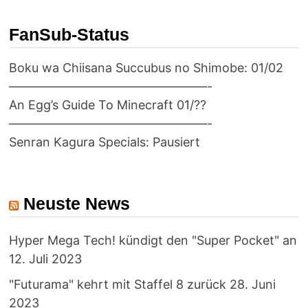
FanSub-Status
Boku wa Chiisana Succubus no Shimobe: 01/02
————————————————-
An Egg’s Guide To Minecraft 01/??
————————————————-
Senran Kagura Specials: Pausiert
Neuste News
Hyper Mega Tech! kündigt den "Super Pocket" an
12. Juli 2023
"Futurama" kehrt mit Staffel 8 zurück
28. Juni
2023