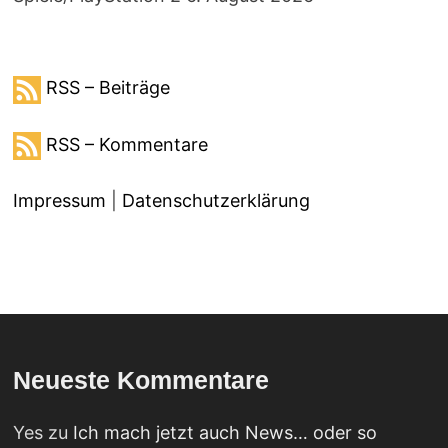
RSS – Beiträge
RSS – Kommentare
Impressum
|
Datenschutzerklärung
Neueste Kommentare
Yes
zu
Ich mach jetzt auch News… oder so