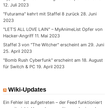
12. Juli 2023
"Futurama" kehrt mit Staffel 8 zurück
28. Juni
2023
"LET’S ALL LOVE LAIN" – MyAnimeList Opfer von
Hacker-Angriff
11. Mai 2023
Staffel 3 von "The Witcher" erscheint am 29. Juni
25. April 2023
"Bomb Rush Cyberfunk" erscheint am 18. August
für Switch & PC
19. April 2023
Wiki-Updates
Ein Fehler ist aufgetreten – der Feed funktioniert