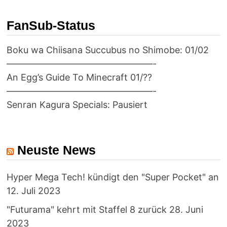
FanSub-Status
Boku wa Chiisana Succubus no Shimobe: 01/02
————————————————-
An Egg’s Guide To Minecraft 01/??
————————————————-
Senran Kagura Specials: Pausiert
Neuste News
Hyper Mega Tech! kündigt den "Super Pocket" an
12. Juli 2023
"Futurama" kehrt mit Staffel 8 zurück
28. Juni
2023