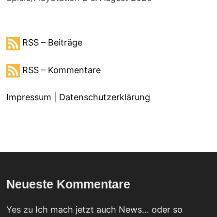
RSS – Beiträge
RSS – Kommentare
Impressum
|
Datenschutzerklärung
Neueste Kommentare
Yes
zu
Ich mach jetzt auch News… oder so