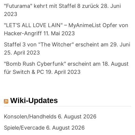
"Futurama" kehrt mit Staffel 8 zurück
28. Juni
2023
"LET’S ALL LOVE LAIN" – MyAnimeList Opfer von
Hacker-Angriff
11. Mai 2023
Staffel 3 von "The Witcher" erscheint am 29. Juni
25. April 2023
"Bomb Rush Cyberfunk" erscheint am 18. August
für Switch & PC
19. April 2023
Wiki-Updates
Konsolen/Handhelds
6. August 2026
Spiele/Evercade
6. August 2026