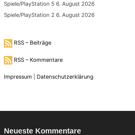
Spiele/PlayStation 5
6. August 2026
Spiele/PlayStation 2
6. August 2026
RSS – Beiträge
RSS – Kommentare
Impressum
|
Datenschutzerklärung
Neueste Kommentare