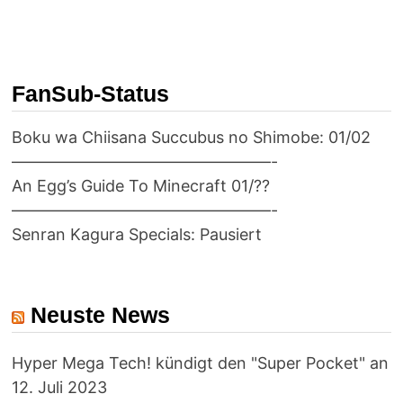
FanSub-Status
Boku wa Chiisana Succubus no Shimobe: 01/02
————————————————-
An Egg’s Guide To Minecraft 01/??
————————————————-
Senran Kagura Specials: Pausiert
Neuste News
Hyper Mega Tech! kündigt den "Super Pocket" an
12. Juli 2023