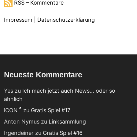
RSS – Kommentare
Impressum
|
Datenschutzerklärung
Neueste Kommentare
Yes
zu
Ich mach jetzt auch News… oder so
ähnlich
iCON
zu
Gratis Spiel #17
Anton Nymus
zu
Linksammlung
Irgendeiner
zu
Gratis Spiel #16