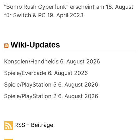
"Bomb Rush Cyberfunk" erscheint am 18. August
für Switch & PC
19. April 2023
Wiki-Updates
Konsolen/Handhelds
6. August 2026
Spiele/Evercade
6. August 2026
Spiele/PlayStation 5
6. August 2026
Spiele/PlayStation 2
6. August 2026
RSS – Beiträge