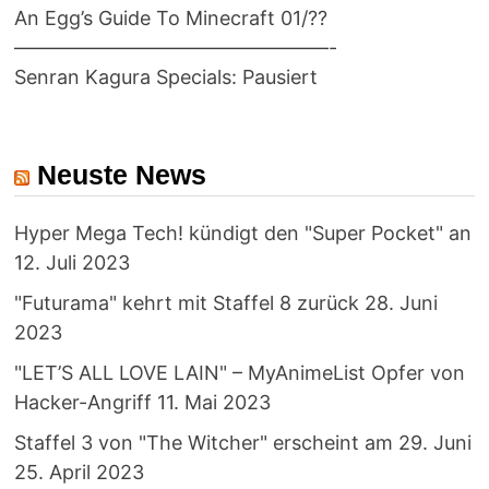
An Egg’s Guide To Minecraft 01/??
————————————————-
Senran Kagura Specials: Pausiert
Neuste News
Hyper Mega Tech! kündigt den "Super Pocket" an
12. Juli 2023
"Futurama" kehrt mit Staffel 8 zurück
28. Juni
2023
"LET’S ALL LOVE LAIN" – MyAnimeList Opfer von
Hacker-Angriff
11. Mai 2023
Staffel 3 von "The Witcher" erscheint am 29. Juni
25. April 2023